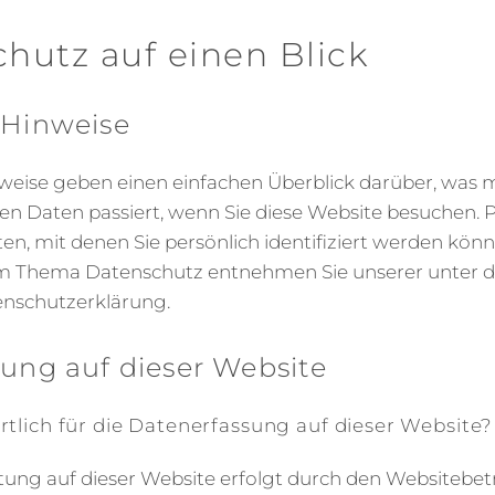
chutz auf einen Blick
 Hinweise
weise geben einen einfachen Überblick darüber, was m
n Daten passiert, wenn Sie diese Website besuchen.
ten, mit denen Sie persönlich identifiziert werden kön
m Thema Datenschutz entnehmen Sie unserer unter d
nschutzerklärung.
ung auf dieser Website
rtlich für die Datenerfassung auf dieser Website?
tung auf dieser Website erfolgt durch den Websitebet